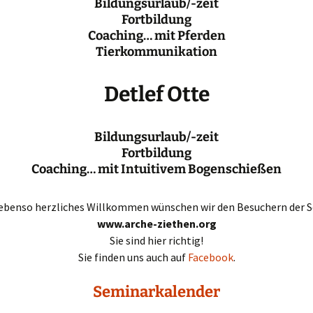
Bildungsurlaub/-zeit
Fortbildung
Coaching… mit Pferden
Tierkommunikation
Detlef Otte
Bildungsurlaub/-zeit
Fortbildung
Coaching… mit Intuitivem Bogenschießen
 ebenso herzliches Willkommen wünschen wir den Besuchern der Se
www.arche-ziethen.org
Sie sind hier richtig!
Sie finden uns auch auf
Facebook
.
Seminarkalender